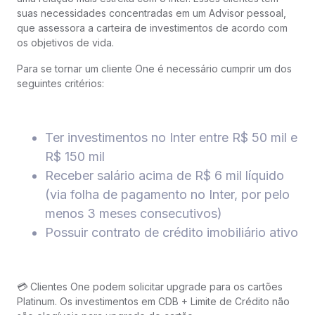
suas necessidades concentradas em um Advisor pessoal,
que assessora a carteira de investimentos de acordo com
os objetivos de vida.
Para se tornar um cliente One é necessário cumprir um dos
seguintes critérios:
Ter investimentos no Inter entre R$ 50 mil e
R$ 150 mil
Receber salário acima de R$ 6 mil líquido
(via folha de pagamento no Inter, por pelo
menos 3 meses consecutivos)
Possuir contrato de crédito imobiliário ativo
💳 Clientes One podem solicitar upgrade para os cartões
Platinum. Os investimentos em CDB + Limite de Crédito não