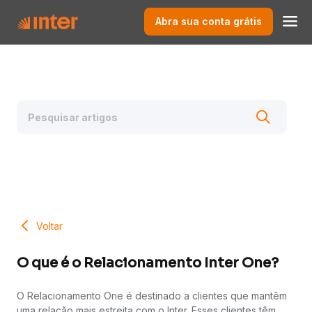
Abra sua conta grátis
Voltar
O que é o Relacionamento Inter One?
O Relacionamento One é destinado a clientes que mantêm
uma relação mais estreita com o Inter. Esses clientes têm