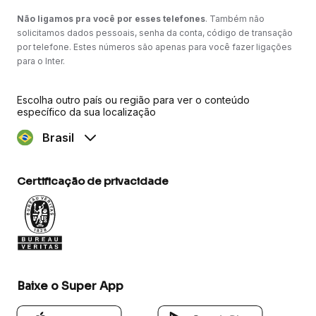
Não ligamos pra você por esses telefones
. Também não
solicitamos dados pessoais, senha da conta, código de transação
por telefone. Estes números são apenas para você fazer ligações
para o Inter.
Escolha outro país ou região para ver o conteúdo
específico da sua localização
Brasil
Certificação de privacidade
Baixe o Super App