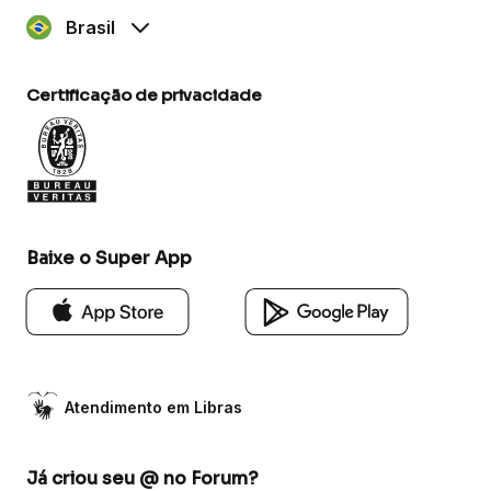
Brasil
Certificação de privacidade
Baixe o Super App
Atendimento em Libras
Já criou seu @ no Forum?