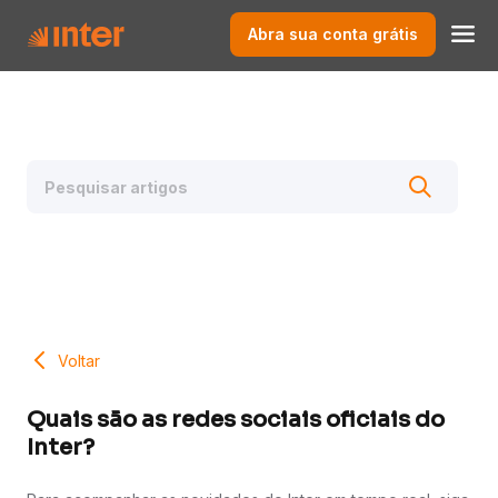
Abra sua conta grátis
Voltar
Quais são as redes sociais oficiais do
Inter?