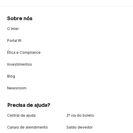
Sobre nós
O Inter
Portal RI
Ética e Compliance
Investimentos
Blog
Newsroom
Precisa de ajuda?
Central de ajuda
2ª via do boleto
Canais de atendimento
Saldo devedor