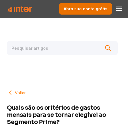
Abra sua conta grátis
Voltar
Quais são os critérios de gastos
mensais para se tornar elegível ao
Segmento Prime?