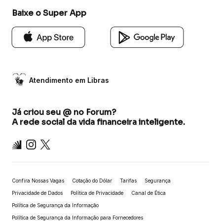
Baixe o Super App
Atendimento em Libras
Já criou seu @ no Forum?
A rede social da vida financeira inteligente.
Inter
Instagram
X
Confira Nossas Vagas
Cotação do Dólar
Tarifas
Segurança
Privacidade de Dados
Política de Privacidade
Canal de Ética
Política de Segurança da Informação
Política de Segurança da Informação para Fornecedores