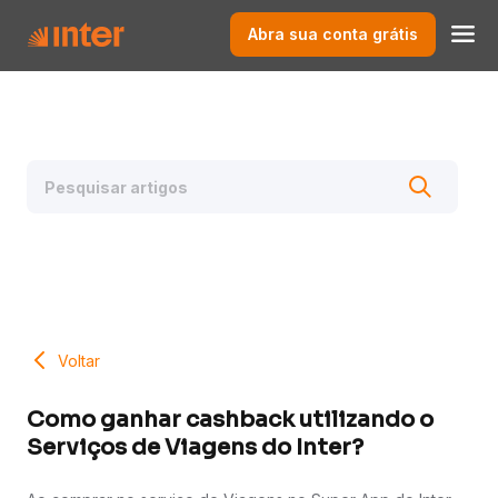
Abra sua conta grátis
Voltar
Como ganhar cashback utilizando o
Serviços de Viagens do Inter?