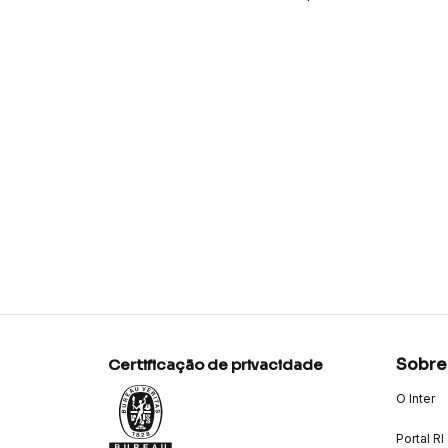
Sobre
Certificação de privacidade
O Inter
Portal RI