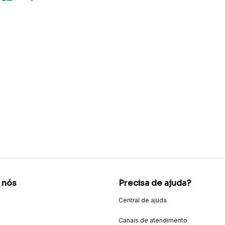
 nós
Precisa de ajuda?
Central de ajuda
Canais de atendimento