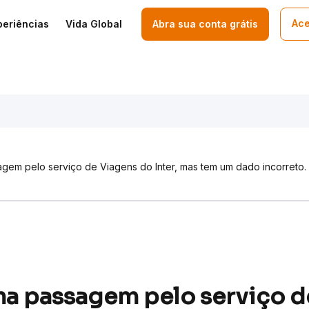
Ace
periências
Vida Global
Abra sua conta grátis
gem pelo serviço de Viagens do Inter, mas tem um dado incorreto.
a passagem pelo serviço d