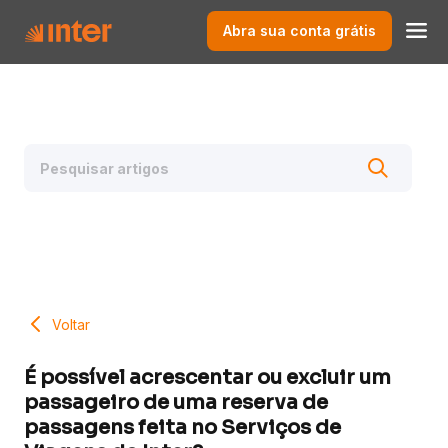
Abra sua conta grátis
Voltar
É possível acrescentar ou excluir um
passageiro de uma reserva de
passagens feita no Serviços de