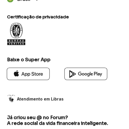
Certificação de privacidade
Baixe o Super App
Atendimento em Libras
Já criou seu @ no Forum?
A rede social da vida financeira inteligente.