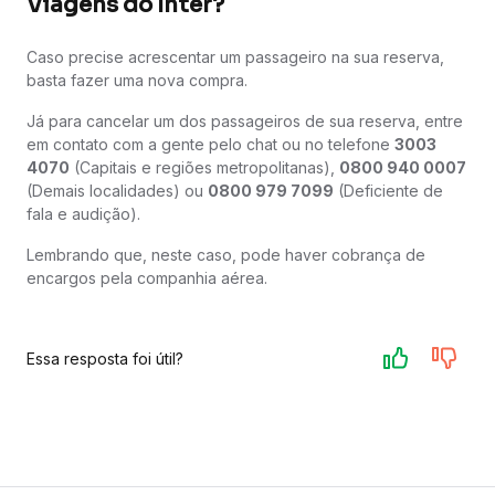
Viagens do Inter?
Caso precise acrescentar um passageiro na sua reserva,
basta fazer uma nova compra.
Já para cancelar um dos passageiros de sua reserva, entre
em contato com a gente pelo chat ou no telefone
3003
4070
(Capitais e regiões metropolitanas),
0800 940 0007
(Demais localidades) ou
0800 979 7099
(Deficiente de
fala e audição).
Lembrando que, neste caso, pode haver cobrança de
encargos pela companhia aérea.
Essa resposta foi útil?