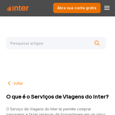
Abra sua conta grátis
Voltar
O que é o Serviços de Viagens do Inter?
O Serviço de Viagens do Inter te permite comprar
passagens e fazer reservas de hospedagem em um único