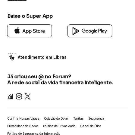
Baixe o Super App
Atendimento em Libras
Já criou seu @ no Forum?
A rede social da vida financeira inteligente.
Inter
Instagram
X
Confira Nossas Vagas
Cotação do Dólar
Tarifas
Segurança
Privacidade de Dados
Política de Privacidade
Canal de Ética
Política de Segurança da Informação