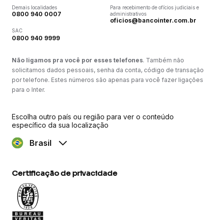
Demais localidades
Para recebimento de ofícios judiciais e
0800 940 0007
administrativos
oficios@bancointer.com.br
SAC
0800 940 9999
Não ligamos pra você por esses telefones
. Também não
solicitamos dados pessoais, senha da conta, código de transação
por telefone. Estes números são apenas para você fazer ligações
para o Inter.
Escolha outro país ou região para ver o conteúdo
específico da sua localização
Brasil
Certificação de privacidade