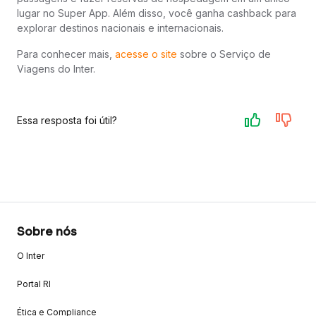
lugar no Super App. Além disso, você ganha cashback para
explorar destinos nacionais e internacionais.
Para conhecer mais,
acesse o site
sobre o Serviço de
Viagens do Inter.
Essa resposta foi útil?
Sobre nós
O Inter
Portal RI
Ética e Compliance