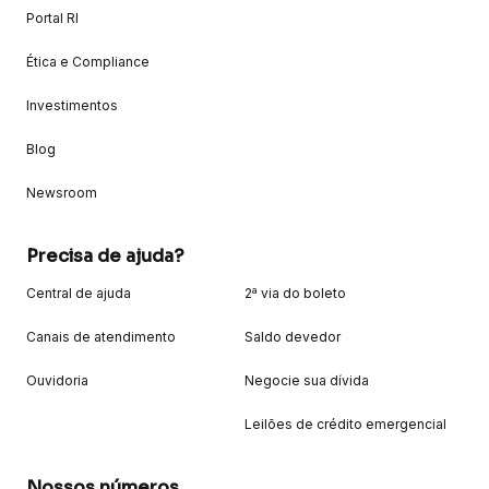
Portal RI
Ética e Compliance
Investimentos
Blog
Newsroom
Precisa de ajuda?
Central de ajuda
2ª via do boleto
Canais de atendimento
Saldo devedor
Ouvidoria
Negocie sua dívida
Leilões de crédito emergencial
Nossos números