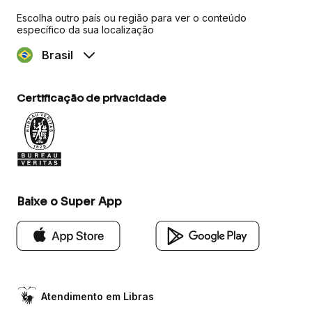
Escolha outro país ou região para ver o conteúdo
específico da sua localização
Brasil
Certificação de privacidade
Baixe o Super App
Atendimento em Libras