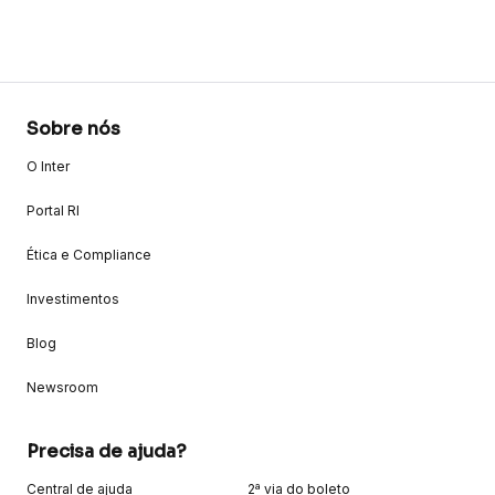
Sobre nós
O Inter
Portal RI
Ética e Compliance
Investimentos
Blog
Newsroom
Precisa de ajuda?
Central de ajuda
2ª via do boleto