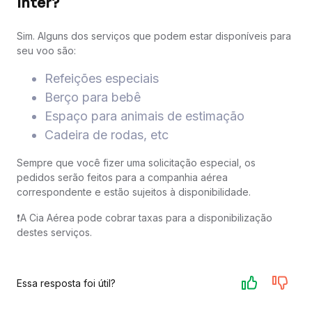
Inter?
Sim. Alguns dos serviços que podem estar disponíveis para
seu voo são:
Refeições especiais
Berço para bebê
Espaço para animais de estimação
Cadeira de rodas, etc
Sempre que você fizer uma solicitação especial, os
pedidos serão feitos para a companhia aérea
correspondente e estão sujeitos à disponibilidade.
❗️A Cia Aérea pode cobrar taxas para a disponibilização
destes serviços.
Essa resposta foi útil?