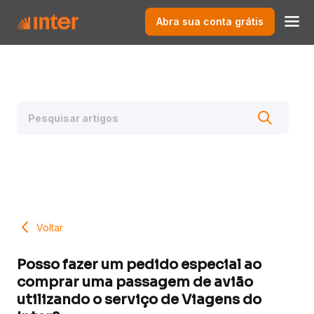
Abra sua conta grátis
Voltar
Posso fazer um pedido especial ao
comprar uma passagem de avião
utilizando o serviço de Viagens do