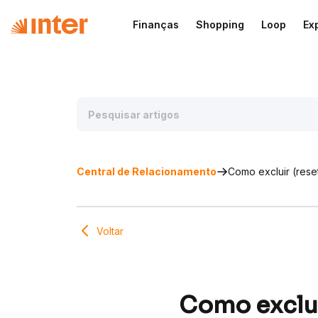
Finanças
Shopping
Loop
Ex
Central de Relacionamento
Como excluir (rese
Voltar
Como exclui