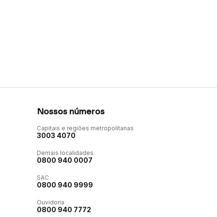
Nossos números
Capitais e regiões metropolitanas
3003 4070
Demais localidades
0800 940 0007
SAC
0800 940 9999
Ouvidoria
0800 940 7772