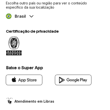
Escolha outro país ou região para ver o conteúdo
específico da sua localização
Brasil
Certificação de privacidade
Baixe o Super App
Atendimento em Libras