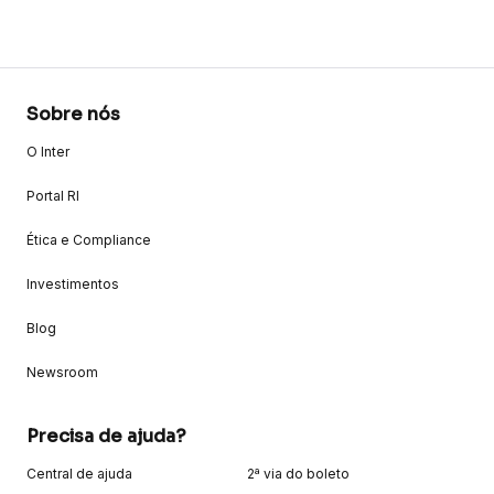
Sobre nós
O Inter
Portal RI
Ética e Compliance
Investimentos
Blog
Newsroom
Precisa de ajuda?
Central de ajuda
2ª via do boleto