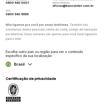
0800 940 0007
administrativos
oficios@bancointer.com.br
SAC
0800 940 9999
Não ligamos pra você por esses telefones
. Também não
solicitamos dados pessoais, senha da conta, código de transação
por telefone. Estes números são apenas para você fazer ligações
para o Inter.
Escolha outro país ou região para ver o conteúdo
específico da sua localização
Brasil
Certificação de privacidade