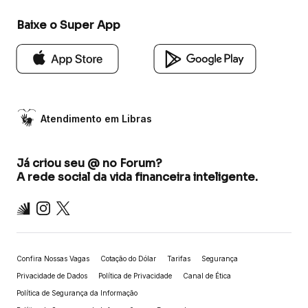
Baixe o Super App
Atendimento em Libras
Já criou seu @ no Forum?
A rede social da vida financeira inteligente.
Inter
Instagram
X
Confira Nossas Vagas
Cotação do Dólar
Tarifas
Segurança
Privacidade de Dados
Política de Privacidade
Canal de Ética
Política de Segurança da Informação