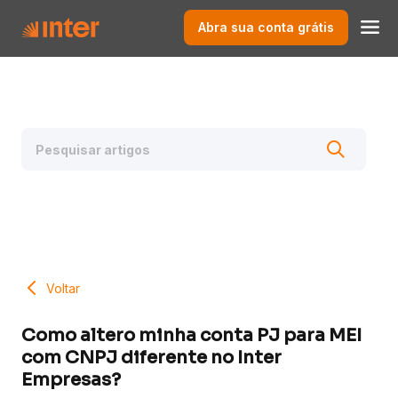
Abra sua conta grátis
Voltar
Como altero minha conta PJ para MEI
com CNPJ diferente no Inter
Empresas?