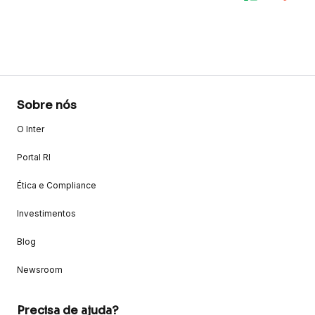
Sobre nós
O Inter
Portal RI
Ética e Compliance
Investimentos
Blog
Newsroom
Precisa de ajuda?