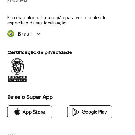
para o Inter.
Escolha outro país ou região para ver o conteúdo
específico da sua localização
Brasil
Certificação de privacidade
Baixe o Super App