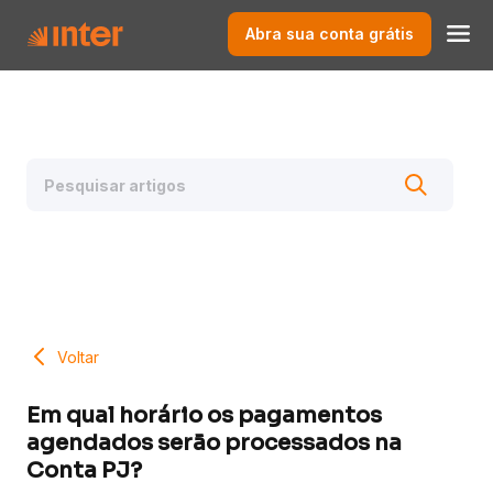
Abra sua conta grátis
Voltar
Em qual horário os pagamentos
agendados serão processados na
Conta PJ?