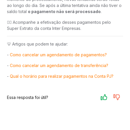
ao longo do dia. Se após a última tentativa ainda não tiver o
saldo total
o pagamento não será processado
.
👉🏻 Acompanhe a efetivação desses pagamentos pelo
Super Extrato da conta Inter Empresas.
💡 Artigos que podem te ajudar:
-
Como cancelar um agendamento de pagamentos?
-
Como cancelar um agendamento de transferência?
-
Qual o horário para realizar pagamentos na Conta PJ?
Essa resposta foi útil?