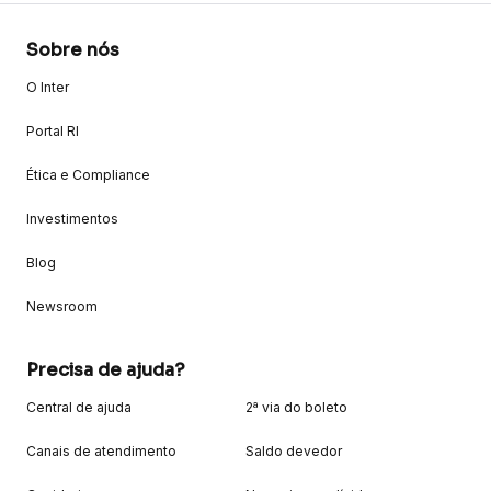
Sobre nós
O Inter
Portal RI
Ética e Compliance
Investimentos
Blog
Newsroom
Precisa de ajuda?
Central de ajuda
2ª via do boleto
Canais de atendimento
Saldo devedor