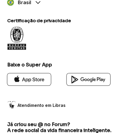
Brasil
Certificação de privacidade
Baixe o Super App
Atendimento em Libras
Já criou seu @ no Forum?
A rede social da vida financeira inteligente.