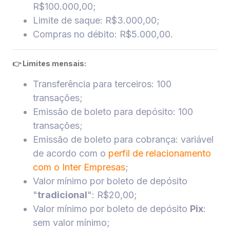
R$100.000,00;
Limite de saque: R$3.000,00;
Compras no débito: R$5.000,00.
👉 Limites mensais:
Transferência para terceiros: 100
transações;
Emissão de boleto para depósito: 100
transações;
Emissão de boleto para cobrança: variável
de acordo com o
perfil de relacionamento
com o Inter Empresas
;
Valor mínimo por boleto de depósito
"
tradicional
": R$20,00;
Valor mínimo por boleto de depósito
Pix
:
sem valor mínimo;