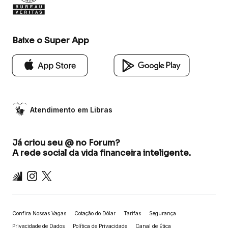
Baixe o Super App
Atendimento em Libras
Já criou seu @ no Forum?
A rede social da vida financeira inteligente.
Inter
Instagram
X
Confira Nossas Vagas
Cotação do Dólar
Tarifas
Segurança
Privacidade de Dados
Política de Privacidade
Canal de Ética