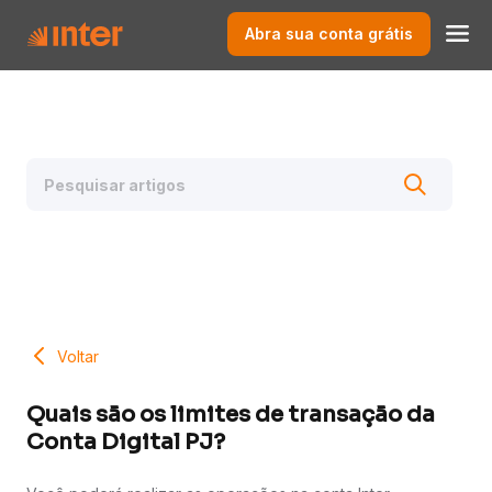
Abra sua conta grátis
Voltar
Quais são os limites de transação da
Conta Digital PJ?