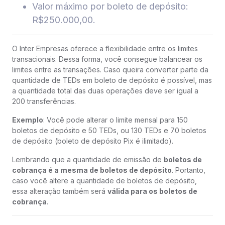
Valor máximo por boleto de depósito:
R$250.000,00.
O Inter Empresas oferece a flexibilidade entre os limites
transacionais. Dessa forma, você consegue balancear os
limites entre as transações. Caso queira converter parte da
quantidade de TEDs em boleto de depósito é possível, mas
a quantidade total das duas operações deve ser igual a
200 transferências.
Exemplo
: Você pode alterar o limite mensal para 150
boletos de depósito e 50 TEDs, ou 130 TEDs e 70 boletos
de depósito (boleto de depósito Pix é ilimitado).
Lembrando que a quantidade de emissão de
boletos de
cobrança é a mesma de boletos de depósito
. Portanto,
caso você altere a quantidade de boletos de depósito,
essa alteração também será
válida para os boletos de
cobrança
.