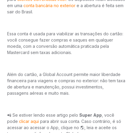
em uma
conta bancária no exterior
e a abertura é feita sem
sair do Brasil.
Essa conta é usada para viabilizar as transações do cartão:
você consegue fazer compras e saques em qualquer
moeda, com a conversão automática praticada pela
Mastercard sem taxas adicionais.
Além do cartão, a Global Account permite maior liberdade
financeira para viagens e compras no exterior: não tem taxa
de abertura e manutenção, possui investimentos,
passagens aéreas e muito mais.
📲 Se estiver lendo esse artigo pelo
Super
App
, você
pode
clicar aqui
para abrir sua conta. Caso contrário, é só
acessar ao acessar o App, clique no 🌎, leia e aceite os