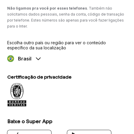
Não ligamos pra você por esses telefones
. Também não
solicitamos dados pessoais, senha da conta, código de transação
por telefone. Estes números são apenas para você fazer ligações
para o Inter.
Escolha outro país ou região para ver o conteúdo
específico da sua localização
Brasil
Certificação de privacidade
Baixe o Super App