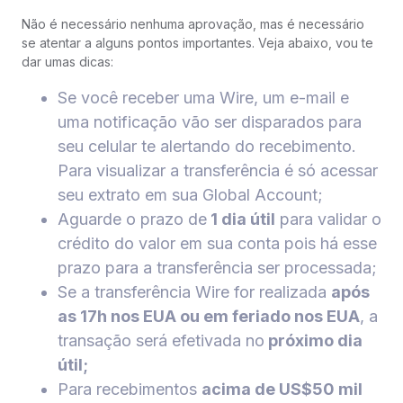
Não é necessário nenhuma aprovação, mas é necessário
se atentar a alguns pontos importantes. Veja abaixo, vou te
dar umas dicas:
Se você receber uma Wire, um e-mail e
uma notificação vão ser disparados para
seu celular te alertando do recebimento.
Para visualizar a transferência é só acessar
seu extrato em sua Global Account;
Aguarde o prazo de
1 dia útil
para validar o
crédito do valor em sua conta pois há esse
prazo para a transferência ser processada;
Se a transferência Wire for realizada
após
as 17h nos EUA ou em feriado nos EUA
, a
transação será efetivada no
próximo dia
útil;
Para recebimentos
acima de US$50 mil