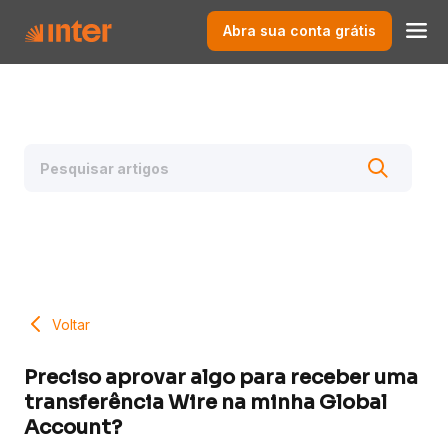
Abra sua conta grátis
Voltar
Preciso aprovar algo para receber uma
transferência Wire na minha Global
Account?