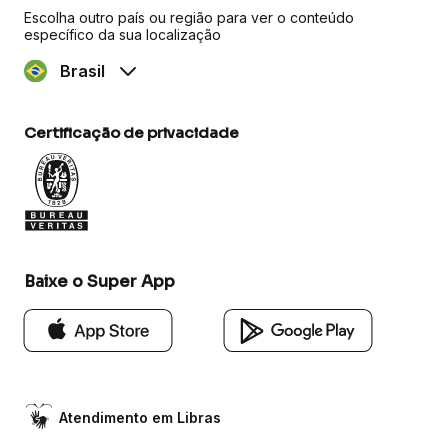
Escolha outro país ou região para ver o conteúdo
específico da sua localização
Brasil
Certificação de privacidade
Baixe o Super App
Atendimento em Libras