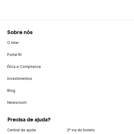
Sobre nós
O Inter
Portal RI
Ética e Compliance
Investimentos
Blog
Newsroom
Precisa de ajuda?
Central de ajuda
2ª via do boleto