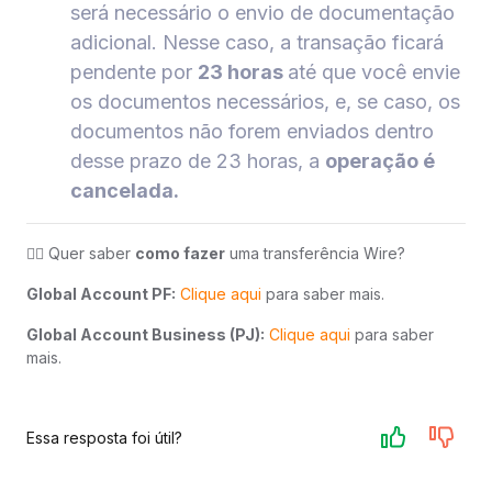
será necessário o envio de documentação
adicional. Nesse caso, a transação ficará
pendente por
23 horas
até que você envie
os documentos necessários, e, se caso, os
documentos não forem enviados dentro
desse prazo de 23 horas, a
operação é
cancelada.
👉🏻 Quer saber
como fazer
uma transferência Wire?
Global Account PF:
Clique aqui
para saber mais.
Global Account Business (PJ):
Clique aqui
para saber
mais.
Essa resposta foi útil?