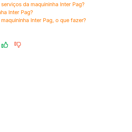
 serviços da maquininha Inter Pag?
ha Inter Pag?
 maquininha Inter Pag, o que fazer?