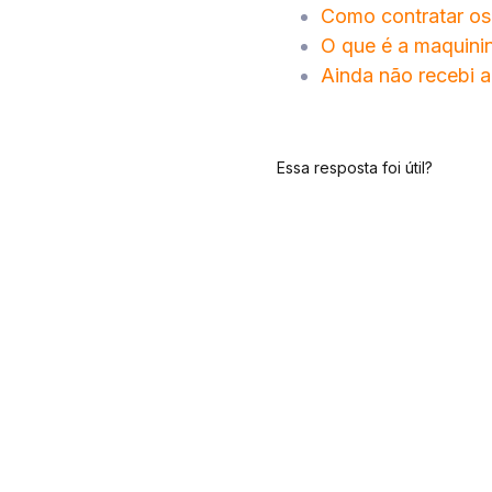
Como contratar os
O que é a maquinin
Ainda não recebi a
Essa resposta foi útil?