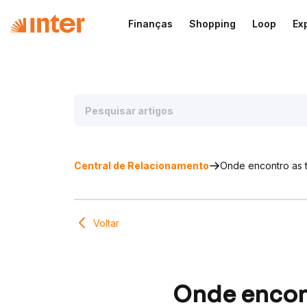
Finanças
Shopping
Loop
Ex
Central de Relacionamento
Onde encontro as t
Voltar
Onde encont