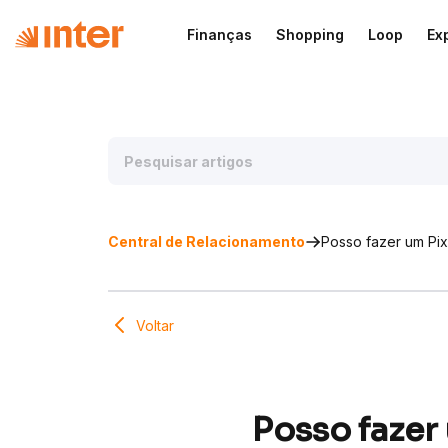
Finanças
Shopping
Loop
Ex
Central de Relacionamento
Posso fazer um Pix
Voltar
Posso fazer