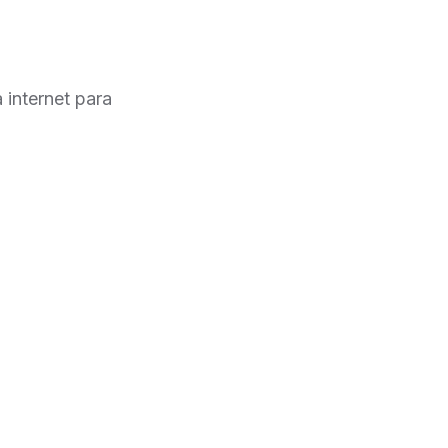
 internet para