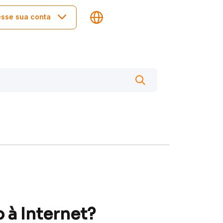
sse sua conta
 à Internet?